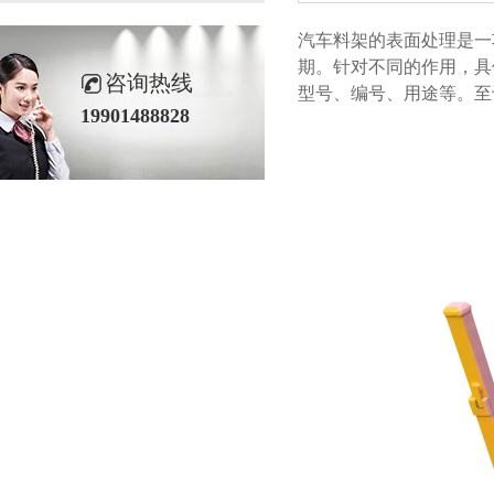
汽车料架的表面处理是一项十
期。针对不同的作用
咨询热线
型号、编号、用途等
19901488828