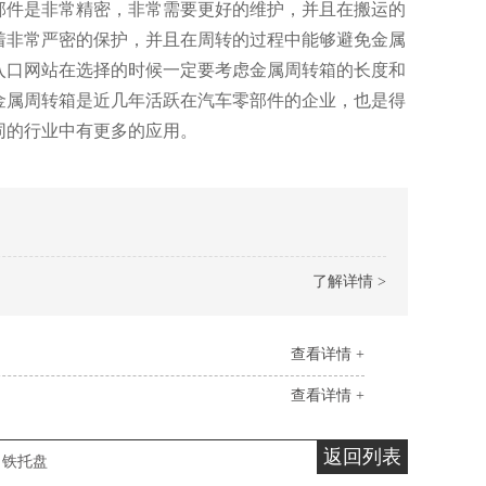
件是非常精密，非常需要更好的维护，并且在搬运的
有着非常严密的保护，并且在周转的过程中能够避免金属
方下载入口网站在选择的时候一定要考虑金属周转箱的长度和
属周转箱是近几年活跃在汽车零部件的企业，也是得
同的行业中有更多的应用。
了解详情 >
查看详情 +
查看详情 +
返回列表
铁托盘