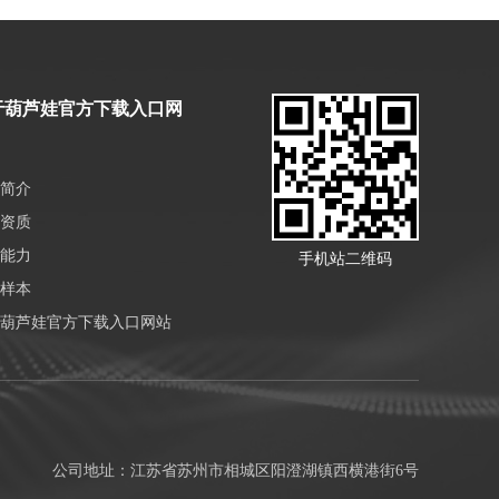
于葫芦娃官方下载入口网
简介
资质
能力
手机站二维码
样本
葫芦娃官方下载入口网站
公司地址：江苏省苏州市相城区阳澄湖镇西横港街6号