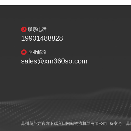
联系电话
19901488828
企业邮箱
sales@xm360so.com
苏州葫芦娃官方下载入口网站物流机器有限公司
备案号：
苏I