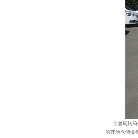
金属周转箱作为
的其他仓储设备