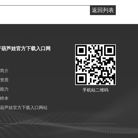
返回列表
于葫芦娃官方下载入口网
简介
资质
能力
手机站二维码
样本
葫芦娃官方下载入口网站