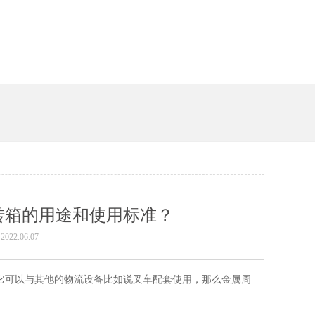
箱的用途和使用标准？
2022.06.07
可以与其他的物流设备比如说叉车配套使用，那么金属周