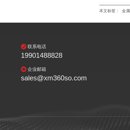
本文标签：
金属
联系电话
19901488828
企业邮箱
sales@xm360so.com