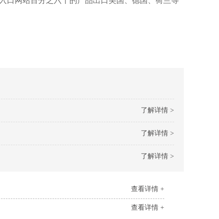
载入口网站百分之六十的产品出口美国、德国、荷兰等
了解详情 >
了解详情 >
了解详情 >
查看详情 +
查看详情 +