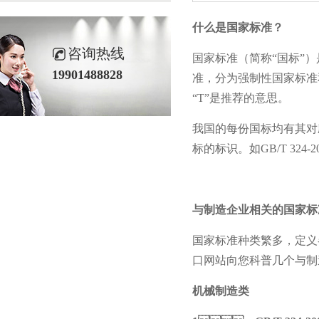
什么是国家标准？
咨询热线
国家标准（简称“国标”）是
19901488828
准，分为强制性国家标准
“
T”
是推荐的意思。
我国的每份国标均有其对应的标准
标的标识。如
GB/T 324-2
与制造企业相关的国家标准有
国家标准种类繁多，定义
口网站向您科普几个与制造业相关
机械制造类