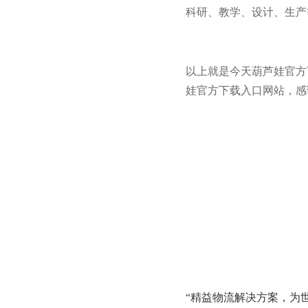
科研、教学、设计、生
以上就是今天葫芦娃官方下载入
娃官方下载入口网站，感谢
“精益物流解决方案