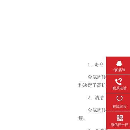
1、寿命
QQ咨询
金属周转箱的寿命比起
料决定了高抗形变，抗压抗老
联系电话
2、清洁
在线留言
金属周转箱清洗起来更容
烦。
微信扫一扫