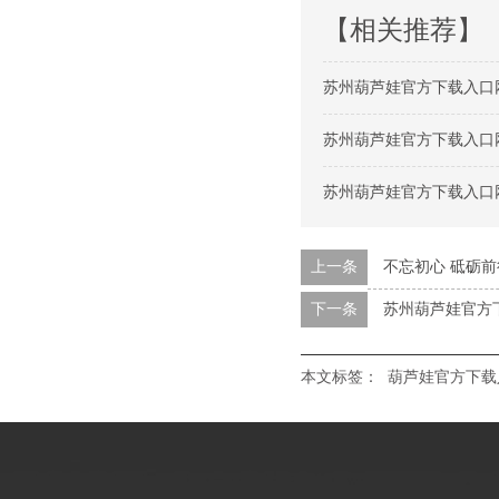
【相关推荐】
苏州葫芦娃官方下载入口
苏州葫芦娃官方下载入口
苏州葫芦娃官方下载入口
上一条
不忘初心 砥砺
下一条
苏州葫芦娃官方
本文标签：
葫芦娃官方下载