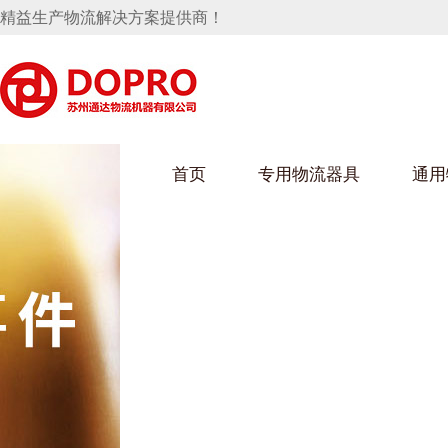
精益生产物流解决方案提供商！
首页
专用物流器具
通用
马桶水箱支架
UWAIN葫芦娃下载最污架
葫芦娃短视频
手推车
汽车行业
乌龟车/平台车
化纤纺织行业
托盘
保险杠料架
发动机料架
丝车/纺丝车
冲压件料架
仪表盘料架
料架
消声器料架
KD包装箱
网箱
卫浴行业
钢板箱
化工行业
架