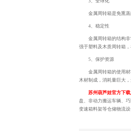
3、全球化
金属周转箱是免熏蒸的免检
4、稳定性
金属周转箱的结构非常
强于塑料及木质周转箱
5、保护资源
金属周转箱的使用材料可
木材制成，消耗量巨大
苏州葫芦娃官方下载
盘、非动力搬运车辆、巧
变速箱料架等仓储物流设备的设计