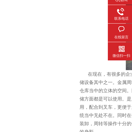
联系电话
在线留言
微信扫一扫
在现在，有很多
储设备其中之一。金
仓库当中的立体的空间
储方面都是可以使用
用，配合到叉车
统当中无处不在。同时
装卸，周转等操作十分
的身影。