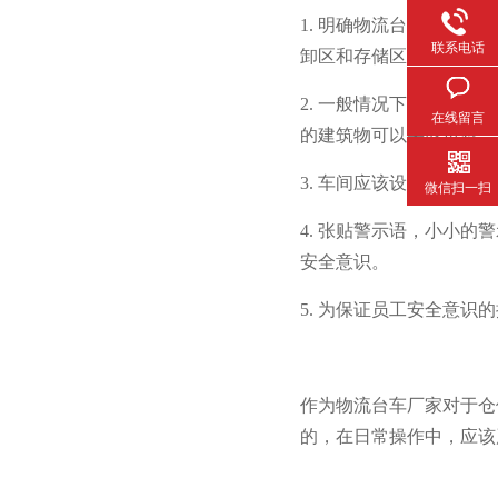
1. 明确物流台车的使用环
联系电话
卸区和存储区两大类，两
2. 一般情况下物流配送中
在线留言
的建筑物可以采取再敷一层
3. 车间应该设置完整的消防
微信扫一扫
4. 张贴警示语，小
安全意识。
5. 为保证员工安全意识的提
作为物流台车厂家对于仓储设
的，在日常操作中