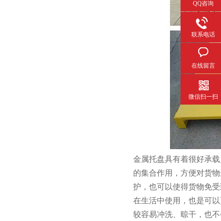
QQ咨询
联系电话
在线留言
微信扫一扫
金属托盘具有着很好承载力
的集合作用，方便对货
护，也可以使得货物免
在生活中使用，也是可
较容易冲洗、晾干