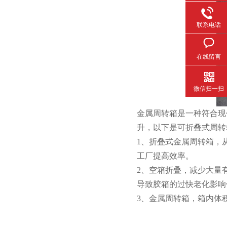
联系电话
在线留言
微信扫一扫
金属周转箱是一种符合现代
升，以下是可折叠式周转
1、折叠式金属周转箱
工厂提高效率。
2、空箱折叠，减少
导致胶箱的过快老化影响使用
3、金属周转箱，箱内体