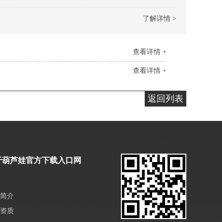
了解详情 >
查看详情 +
查看详情 +
返回列表
于葫芦娃官方下载入口网
简介
资质