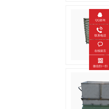
QQ咨询
联系电话
在线留言
微信扫一扫