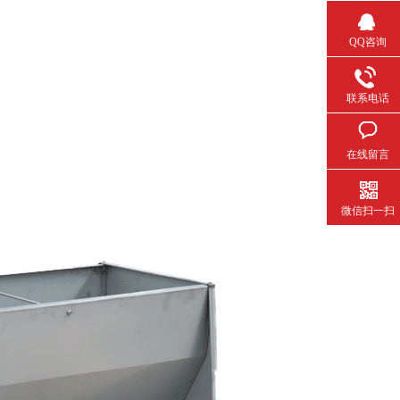
QQ咨询
联系电话
在线留言
微信扫一扫