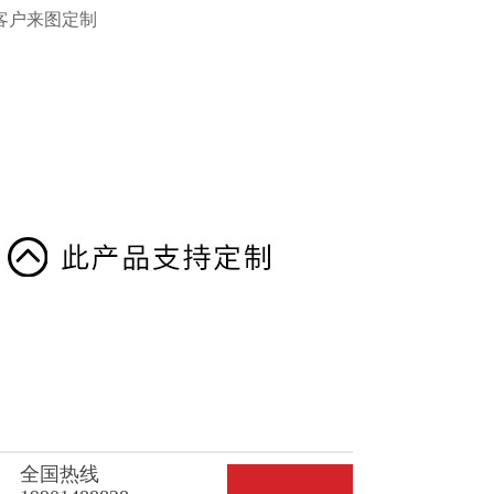
持客户来图定制
全国热线