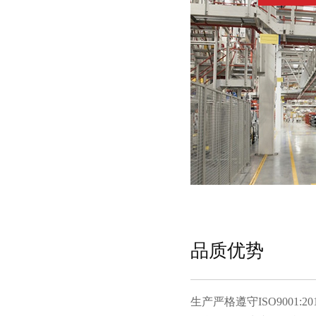
品质优势
生产严格遵守ISO9001:20