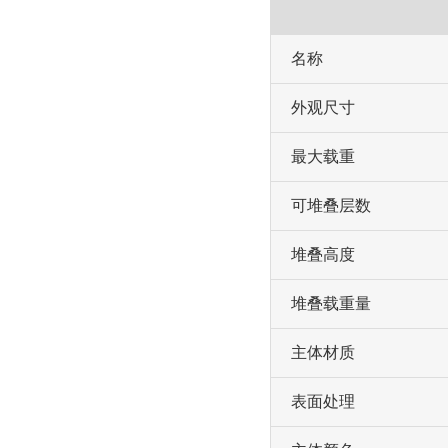
名称
外观尺寸
最大载重
可堆叠层数
堆叠高度
堆叠载重量
主体材质
表面处理