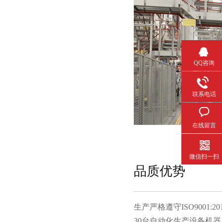
QQ咨询
联系电话
在线留言
微信扫一扫
品质优势
生产严格遵守ISO9001:20
30台自动化生产设备机器人