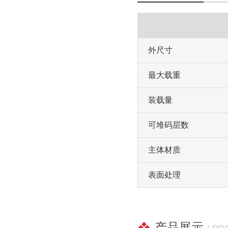
外尺寸
最大载重
装载量
可堆码层数
主体材质
表面处理
产品展示