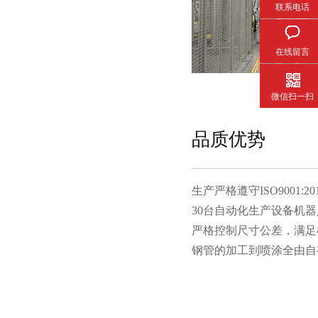
联系电话
在线留言
微信扫一扫
品质优势
生产严格遵守ISO9001:201
30台自动化生产设备机器人
严格控制尺寸公差，满足
钢管的加工到喷涂全由自有