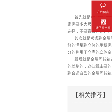
在线留言
首先就是考虑到自己所需要
家需要多大尺寸的。
微信扫一扫
选择，不要盲目的选择
其次就是考虑到金属周转箱
好的满足到仓储的承载需求
分的利用了仓库的立体空间
最后就是金属周转箱选用的
的差别的，这些最主要的
到合适自己的金属周转箱才是
【相关推荐】