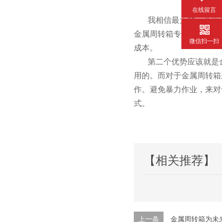
在线留言
我相信最大的一个优势一定
金属周转箱专属的材质以及
微信扫一扫
成本。
第二个优势应该就是金属
用的。而对于金属
作。避免暴力作业
式。
【相关推荐】
上一条
金属周转箱为未