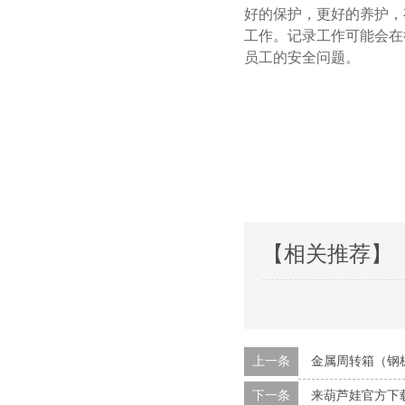
好的保护，更好的养护
工作。记录工作可能会在
员工的安全问题。
【相关推荐】
上一条
金属周转箱（钢
下一条
来葫芦娃官方下