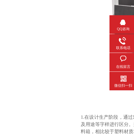
QQ咨询
联系电话
在线留言
微信扫一扫
1.
在设计生产阶段
及用途等字样进行区分
料箱，相比较于塑料材质和