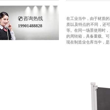
咨询热线
在工业当中，由于材质的
质以及特点的不同，还可
19901488828
等。在同一场景使用时
的周转箱，具备重载
现在制造业仓库当中，