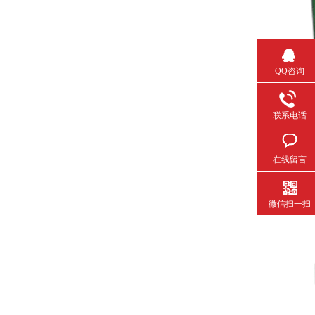
QQ咨询
联系电话
在线留言
微信扫一扫