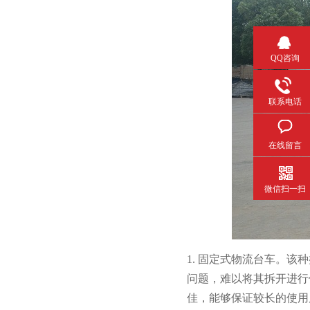
QQ咨询
联系电话
在线留言
微信扫一扫
1. 固定式物流台车
问题，难以将其拆开进行
佳，能够保证较长的使用周期