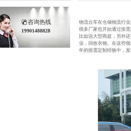
咨询热线
物流台车在仓储物流行业是应
很多厂家也开始通过按需定制
19901488828
比如说大型商超，另外还
业，回收衣物。在这些
年的按需定制经验中