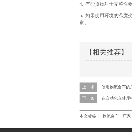
4.
有些货物对于完整性要求较
5.
如果使用环境的温度变化
家。
【相关推荐】
上一条
使用物流台车的
下一条
在自动化立体库
本文标签：
物流台车
厂家