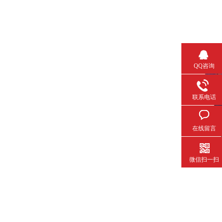
QQ咨询
联系电话
在线留言
微信扫一扫