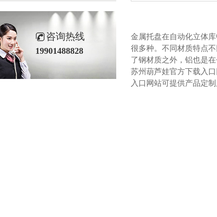
咨询热线
金属托盘在自动化立体库中应用
很多种。不同材质特点
19901488828
了钢材质之外，铝也是在
苏州葫芦娃官方下载入口网站
入口网站可提供产品定制服务