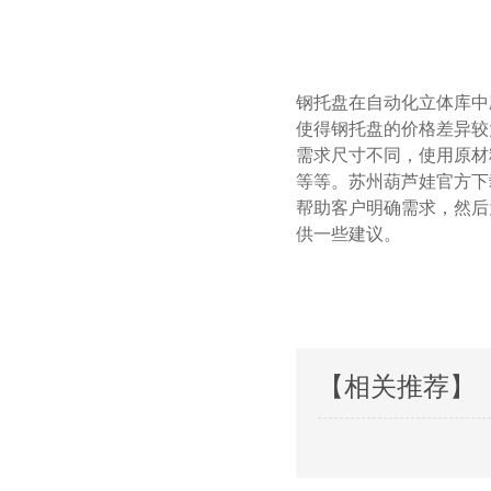
钢托盘在自动化立体库中应用广
使得钢托盘的价格差异较大
需求尺寸不同，使用原材料
等等。苏州葫芦娃官方
帮助客户明确需求，
供一些建议。
【相关推荐】