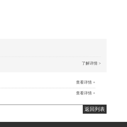
了解详情 >
查看详情 +
查看详情 +
返回列表