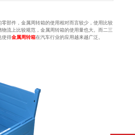
的零部件，金属周转箱的使用相对而言较少，使用比较
物流上比较规范，金属周转箱的使用量也大。而二三
，也使得
金属周转箱
在汽车行业的应用越来越广泛。