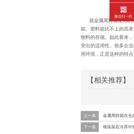
微信扫一扫
就金属周转箱使用的材质来说
箱、塑料箱比不上的高承重
物料的存储。如此看来
突出的适用性。很多企
用环境，正是这样的特点
【相关推荐】
上一条
金属周转箱在仓
下一条
堆垛架在冷库中