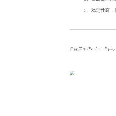
3、稳定性高，
产品展示
/Product display