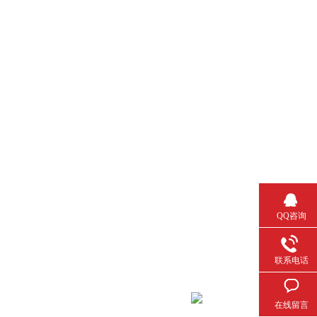
QQ咨询
联系电话
在线留言