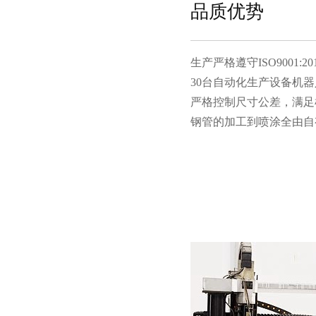
品质优势
生产严格遵守ISO9001:201
30台自动化生产设备机器人
严格控制尺寸公差，满足机
钢管的加工到喷涂全由自有