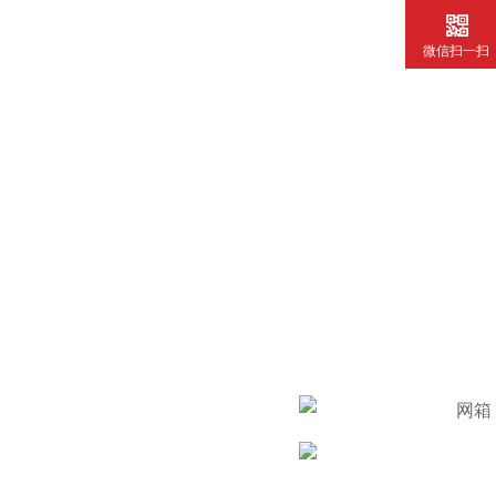
微信扫一扫