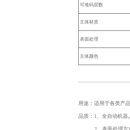
可堆码层数
主体材质
表面处理
主体颜色
用途：适用于各类产
品质：1、全自动机器人
2、表面处理方式为