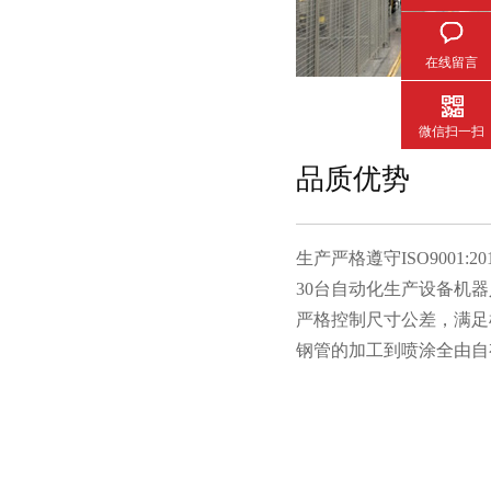
在线留言
微信扫一扫
品质优势
生产严格遵守ISO9001:201
30台自动化生产设备机器人
严格控制尺寸公差，满足
钢管的加工到喷涂全由自有