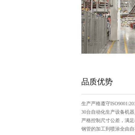
品质优势
生产严格遵守ISO9001:201
30台自动化生产设备机器人
严格控制尺寸公差，满足机
钢管的加工到喷涂全由自有