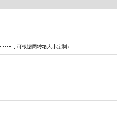
0mm，可根据周转箱大小定制）