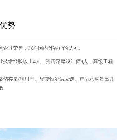
优势
企业荣誉，深得国内外客户的认可。
业技术经验以上4人，资历深厚设计师9人，高级工程
；
储存量/利用率、配套物流供应链、产品承重量出具
纸